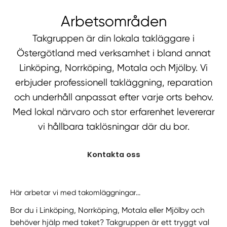
Arbetsområden
Takgruppen är din lokala takläggare i
Östergötland med verksamhet i bland annat
Linköping, Norrköping, Motala och Mjölby. Vi
erbjuder professionell takläggning, reparation
och underhåll anpassat efter varje orts behov.
Med lokal närvaro och stor erfarenhet levererar
vi hållbara taklösningar där du bor.
Kontakta oss
Här arbetar vi med takomläggningar...
Bor du i Linköping, Norrköping, Motala eller Mjölby och
behöver hjälp med taket? Takgruppen är ett tryggt val