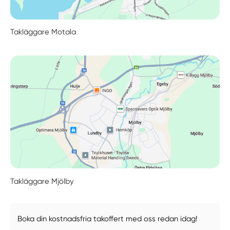
Takläggare Motala
Takläggare Mjölby
Boka din kostnadsfria takoffert med oss redan idag!