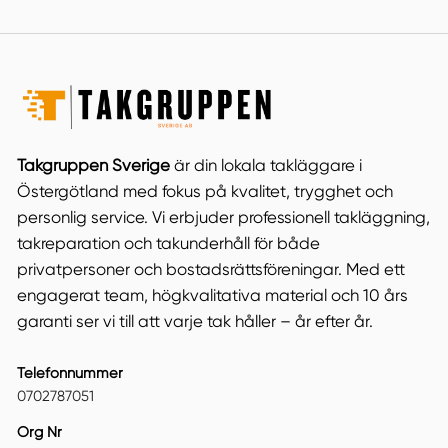
Takgruppen Sverige
är din lokala takläggare i
Östergötland med fokus på kvalitet, trygghet och
personlig service. Vi erbjuder professionell takläggning,
takreparation och takunderhåll för både
privatpersoner och bostadsrättsföreningar. Med ett
engagerat team, högkvalitativa material och 10 års
garanti ser vi till att varje tak håller – år efter år.
Telefonnummer
0702787051
Org Nr