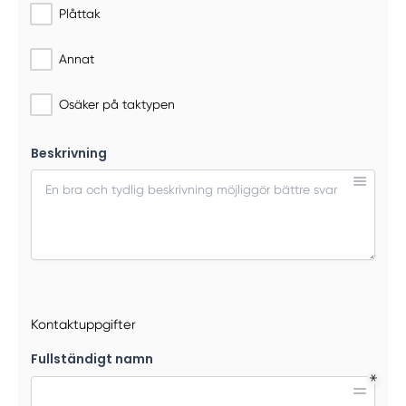
Plåttak
Annat
Osäker på taktypen
Beskrivning
Kontaktuppgifter
Fullständigt namn