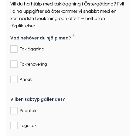
Vill du ha hjälp med takläggning i Östergötland? Fyll
i dina uppgifter så återkommer vi snabbt med en
kostnadsfri besiktning och offert – helt utan
förpliktelser.
Vad behöver du hjälp med?
Takläggning
Takrenovering
Annat
Vilken taktyp gäller det?
Papptak
Tegeltak