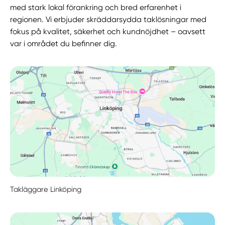
med stark lokal förankring och bred erfarenhet i
regionen. Vi erbjuder skräddarsydda taklösningar med
fokus på kvalitet, säkerhet och kundnöjdhet – oavsett
var i området du befinner dig.
Takläggare Linköping