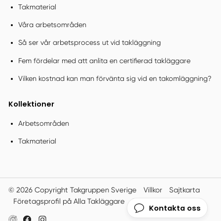
Takmaterial
Våra arbetsområden
Så ser vår arbetsprocess ut vid takläggning
Fem fördelar med att anlita en certifierad takläggare
Vilken kostnad kan man förvänta sig vid en takomläggning?
Kollektioner
Arbetsområden
Takmaterial
© 2026 Copyright Takgruppen Sverige
Villkor
Sajtkarta
Företagsprofil på Alla Takläggare
Smartproduktion
Kontakta oss