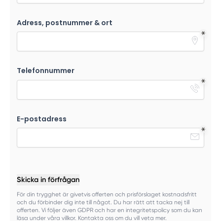
Adress, postnummer & ort
Telefonnummer
E-postadress
Skicka in förfrågan
För din trygghet är givetvis offerten och prisförslaget kostnadsfritt
och du förbinder dig inte till något. Du har rätt att tacka nej till
offerten. Vi följer även GDPR och har en integritetspolicy som du kan
läsa under våra villkor. Kontakta oss om du vill veta mer.