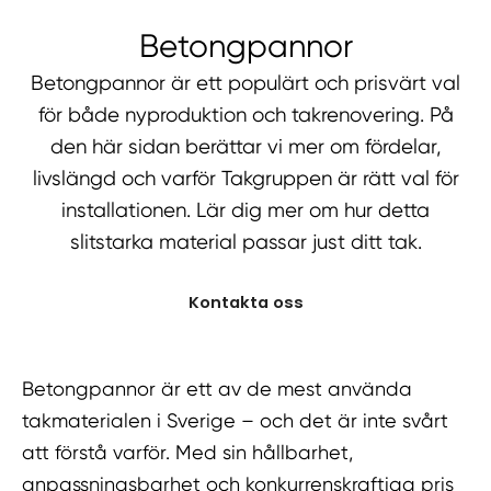
Betongpannor
Betongpannor är ett populärt och prisvärt val
för både nyproduktion och takrenovering. På
den här sidan berättar vi mer om fördelar,
livslängd och varför Takgruppen är rätt val för
installationen. Lär dig mer om hur detta
slitstarka material passar just ditt tak.
Kontakta oss
Betongpannor är ett av de mest använda
takmaterialen i Sverige – och det är inte svårt
att förstå varför. Med sin hållbarhet,
anpassningsbarhet och konkurrenskraftiga pris