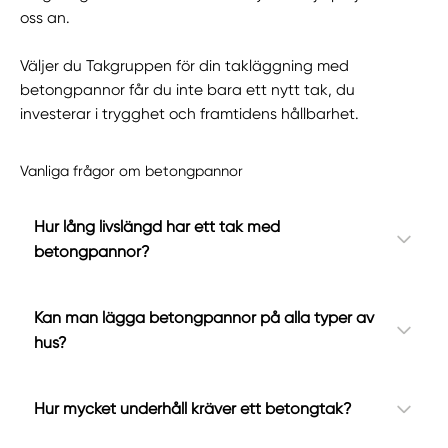
oss an.
Väljer du Takgruppen för din takläggning med
betongpannor får du inte bara ett nytt tak, du
investerar i trygghet och framtidens hållbarhet.
Vanliga frågor om betongpannor
Hur lång livslängd har ett tak med
betongpannor?
Kan man lägga betongpannor på alla typer av
hus?
Hur mycket underhåll kräver ett betongtak?