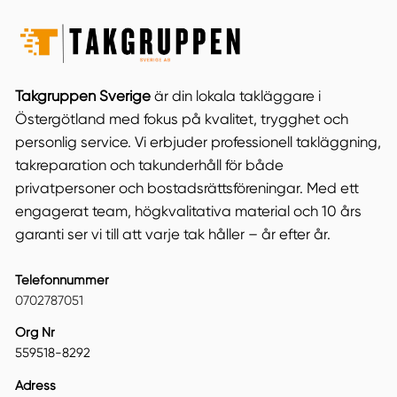
Takgruppen Sverige
är din lokala takläggare i
Östergötland med fokus på kvalitet, trygghet och
personlig service. Vi erbjuder professionell takläggning,
takreparation och takunderhåll för både
privatpersoner och bostadsrättsföreningar. Med ett
engagerat team, högkvalitativa material och 10 års
garanti ser vi till att varje tak håller – år efter år.
Telefonnummer
0702787051
Org Nr
559518-8292
Adress