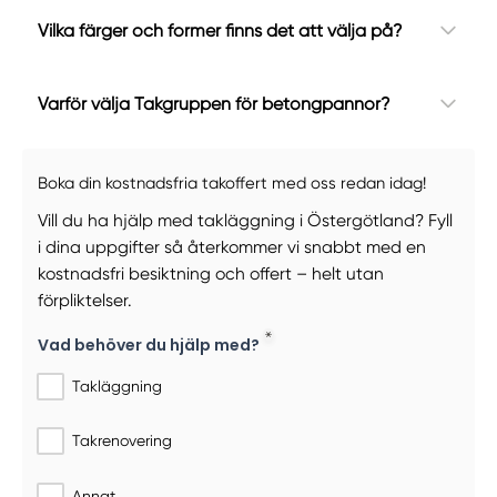
Vilka färger och former finns det att välja på?
Varför välja Takgruppen för betongpannor?
Boka din kostnadsfria takoffert med oss redan idag!
Vill du ha hjälp med takläggning i Östergötland? Fyll
i dina uppgifter så återkommer vi snabbt med en
kostnadsfri besiktning och offert – helt utan
förpliktelser.
Vad behöver du hjälp med?
Takläggning
Takrenovering
Annat