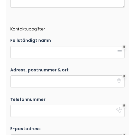
Kontaktuppgifter
Fullständigt namn
Adress, postnummer & ort
Telefonnummer
E-postadress