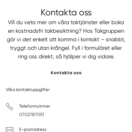
Kontakta oss
Vill du veta mer om våra taktjänster eller boka
en kostnadsfri takbesiktning? Hos Takgruppen
gör vi det enkelt att komma i kontakt – snabbt,
tryggt och utan krångel. Fyll i formuläret eller
ring oss direkt, så hjälper vi dig vidare.
Kontakta oss
Våra kontaktuppgifter
Telefonnummer
0702787051
E-postadress