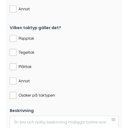
Annat
Vilken taktyp gäller det?
Papptak
Tegeltak
Plåttak
Annat
Osäker på taktypen
Beskrivning