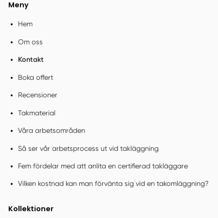
Meny
Hem
Om oss
Kontakt
Boka offert
Recensioner
Takmaterial
Våra arbetsområden
Så ser vår arbetsprocess ut vid takläggning
Fem fördelar med att anlita en certifierad takläggare
Vilken kostnad kan man förvänta sig vid en takomläggning?
Kollektioner