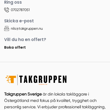
Ring oss
0702787051
Skicka e-post
nils@takgruppen.nu
Vill du ha en offert?
Boka offert
Takgruppen Sverige
är din lokala takläggare i
Östergötland med fokus på kvalitet, trygghet och
personlig service. Vi erbjuder professionell takläggning,