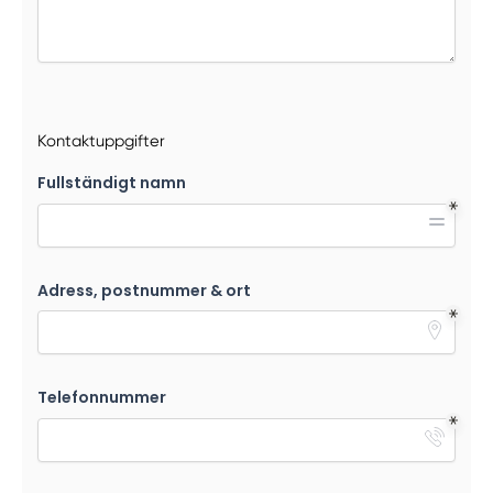
Kontaktuppgifter
Fullständigt namn
Adress, postnummer & ort
Telefonnummer